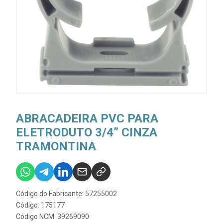
ABRACADEIRA PVC PARA
ELETRODUTO 3/4” CINZA
TRAMONTINA
Código do Fabricante: 57255002
Código: 175177
Código NCM: 39269090