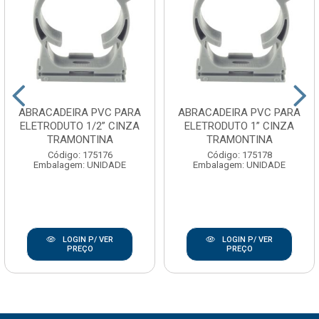
ABRACADEIRA PVC PARA
ABRACADEIRA PVC PARA
ELETRODUTO 1/2” CINZA
ELETRODUTO 1” CINZA
TRAMONTINA
TRAMONTINA
Código: 175176
Código: 175178
Embalagem: UNIDADE
Embalagem: UNIDADE
LOGIN P/ VER
LOGIN P/ VER
PREÇO
PREÇO