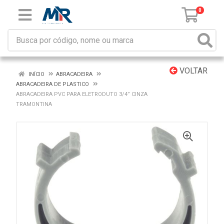
0
VOLTAR
INÍCIO
ABRACADEIRA
ABRACADEIRA DE PLASTICO
ABRACADEIRA PVC PARA ELETRODUTO 3/4” CINZA
TRAMONTINA