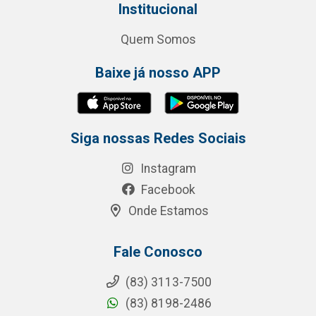
Institucional
Quem Somos
Baixe já nosso APP
Siga nossas Redes Sociais
Instagram
Facebook
Onde Estamos
Fale Conosco
(83) 3113-7500
(83) 8198-2486