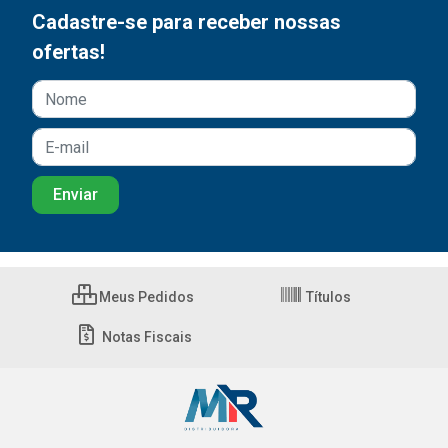
Cadastre-se para receber nossas
ofertas!
Meus Pedidos
Títulos
Notas Fiscais