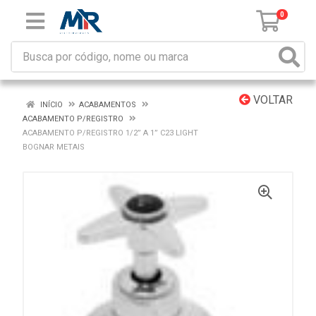
0
VOLTAR
INÍCIO
ACABAMENTOS
ACABAMENTO P/REGISTRO
ACABAMENTO P/REGISTRO 1/2” A 1” C23 LIGHT
BOGNAR METAIS