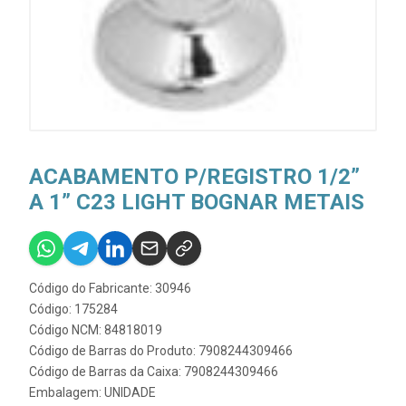
ACABAMENTO P/REGISTRO 1/2”
A 1” C23 LIGHT BOGNAR METAIS
Código do Fabricante: 30946
Código: 175284
Código NCM: 84818019
Código de Barras do Produto: 7908244309466
Código de Barras da Caixa: 7908244309466
Embalagem: UNIDADE