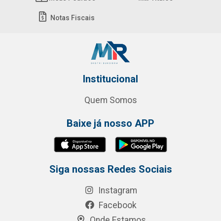
Notas Fiscais
Institucional
Quem Somos
Baixe já nosso APP
Siga nossas Redes Sociais
Instagram
Facebook
Onde Estamos