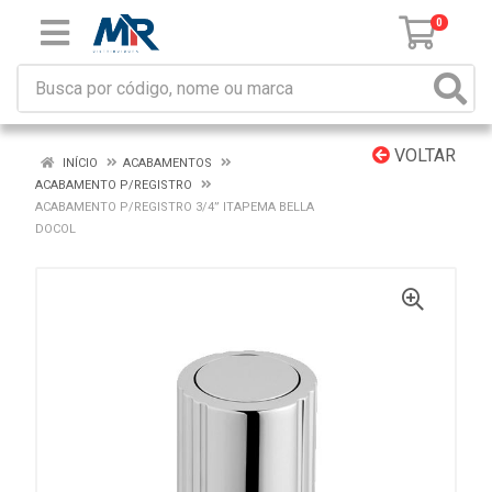
0
VOLTAR
INÍCIO
ACABAMENTOS
ACABAMENTO P/REGISTRO
ACABAMENTO P/REGISTRO 3/4” ITAPEMA BELLA
DOCOL