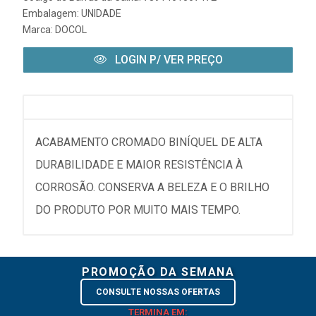
Embalagem: UNIDADE
Marca:
DOCOL
LOGIN P/ VER PREÇO
ACABAMENTO CROMADO BINÍQUEL DE ALTA
DURABILIDADE E MAIOR RESISTÊNCIA À
CORROSÃO. CONSERVA A BELEZA E O BRILHO
DO PRODUTO POR MUITO MAIS TEMPO.
PROMOÇÃO DA SEMANA
CONSULTE NOSSAS OFERTAS
TERMINA EM: