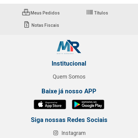
Meus Pedidos
Títulos
Notas Fiscais
Institucional
Quem Somos
Baixe já nosso APP
Siga nossas Redes Sociais
Instagram