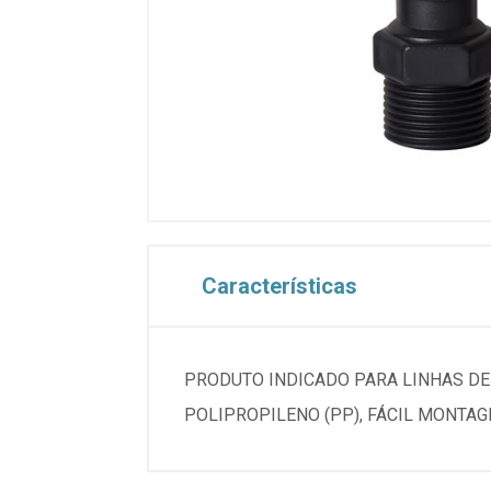
Características
PRODUTO INDICADO PARA LINHAS DE
POLIPROPILENO (PP), FÁCIL MONTA