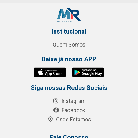
Institucional
Quem Somos
Baixe já nosso APP
Siga nossas Redes Sociais
Instagram
Facebook
Onde Estamos
Fale Conosco