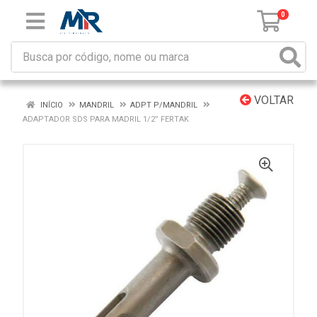
0
VOLTAR
INÍCIO
MANDRIL
ADPT P/MANDRIL
ADAPTADOR SDS PARA MADRIL 1/2” FERTAK