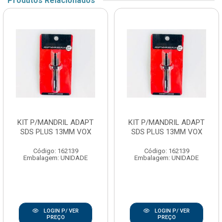
Produtos Relacionados
KIT P/MANDRIL ADAPT
KIT P/MANDRIL ADAPT
SDS PLUS 13MM VOX
SDS PLUS 13MM VOX
Código: 162139
Código: 162139
Embalagem: UNIDADE
Embalagem: UNIDADE
LOGIN P/ VER
LOGIN P/ VER
PREÇO
PREÇO