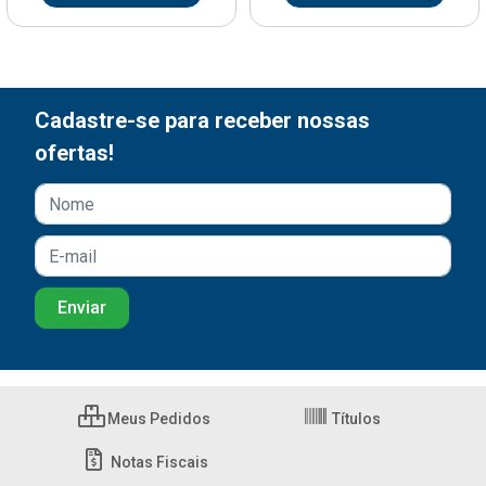
Cadastre-se para receber nossas
ofertas!
Meus Pedidos
Títulos
Notas Fiscais