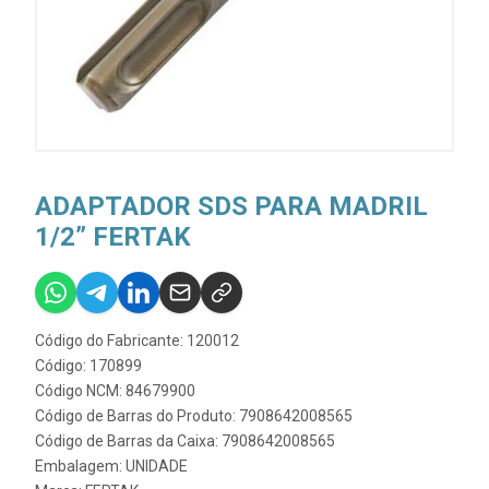
ADAPTADOR SDS PARA MADRIL
1/2” FERTAK
Código do Fabricante: 120012
Código: 170899
Código NCM: 84679900
Código de Barras do Produto: 7908642008565
Código de Barras da Caixa: 7908642008565
Embalagem: UNIDADE