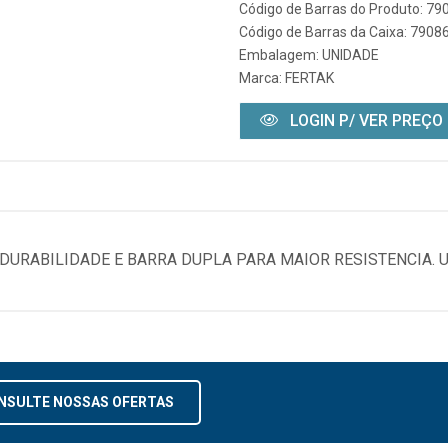
Código de Barras do Produto: 7
Código de Barras da Caixa: 790
Embalagem: UNIDADE
Marca:
FERTAK
LOGIN P/ VER PREÇO
URABILIDADE E BARRA DUPLA PARA MAIOR RESISTENCIA. 
NSULTE NOSSAS OFERTAS