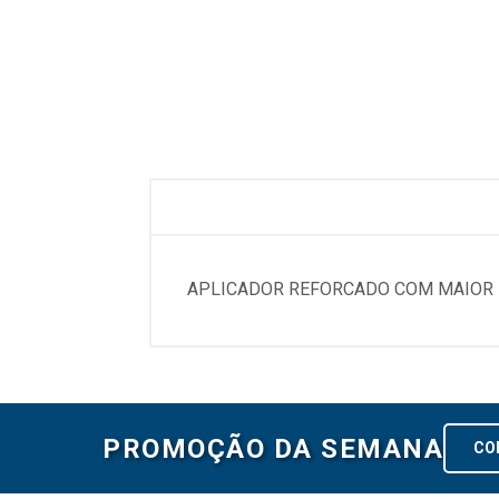
APLICADOR REFORCADO COM MAIOR D
PROMOÇÃO DA SEMANA
CO