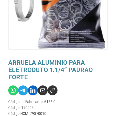
ARRUELA ALUMINIO PARA
ELETRODUTO 1.1/4” PADRAO
FORTE
Código do Fabricante: 6166.0
Código: 170245
Código NCM: 79070010