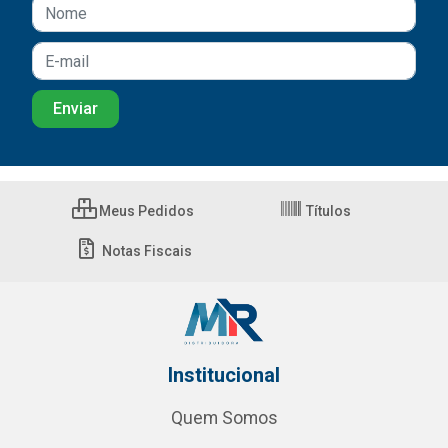
Meus Pedidos
Títulos
Notas Fiscais
Institucional
Quem Somos