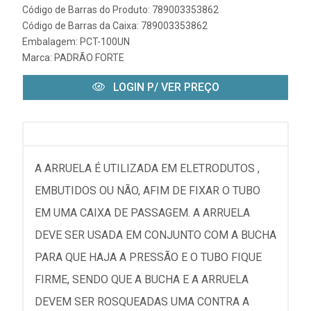
Código de Barras do Produto: 789003353862
Código de Barras da Caixa: 789003353862
Embalagem: PCT-100UN
Marca:
PADRÃO FORTE
LOGIN P/ VER PREÇO
A ARRUELA É UTILIZADA EM ELETRODUTOS ,
EMBUTIDOS OU NÃO, AFIM DE FIXAR O TUBO
EM UMA CAIXA DE PASSAGEM. A ARRUELA
DEVE SER USADA EM CONJUNTO COM A BUCHA
PARA QUE HAJA A PRESSÃO E O TUBO FIQUE
FIRME, SENDO QUE A BUCHA E A ARRUELA
DEVEM SER ROSQUEADAS UMA CONTRA A