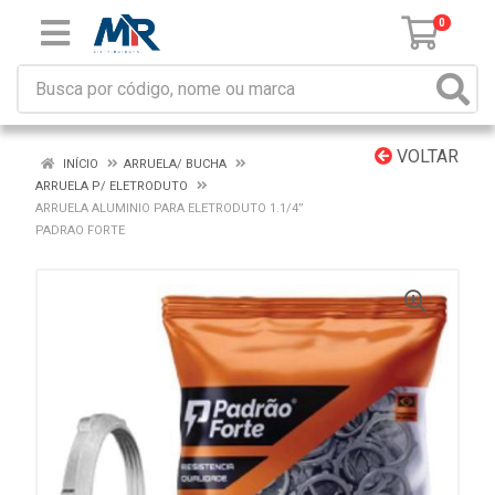
0
VOLTAR
INÍCIO
ARRUELA/ BUCHA
ARRUELA P/ ELETRODUTO
ARRUELA ALUMINIO PARA ELETRODUTO 1.1/4”
PADRAO FORTE