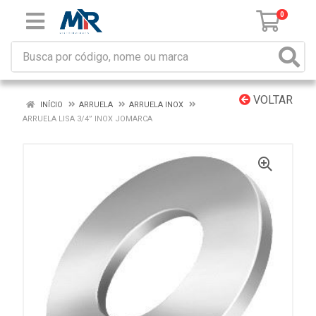
0
VOLTAR
INÍCIO
ARRUELA
ARRUELA INOX
ARRUELA LISA 3/4” INOX JOMARCA