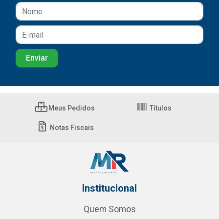
Meus Pedidos
Títulos
Notas Fiscais
Institucional
Quem Somos