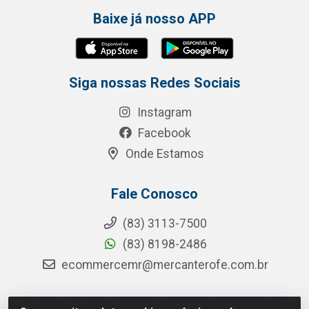
Baixe já nosso APP
Siga nossas Redes Sociais
Instagram
Facebook
Onde Estamos
Fale Conosco
(83) 3113-7500
(83) 8198-2486
ecommercemr@mercanterofe.com.br