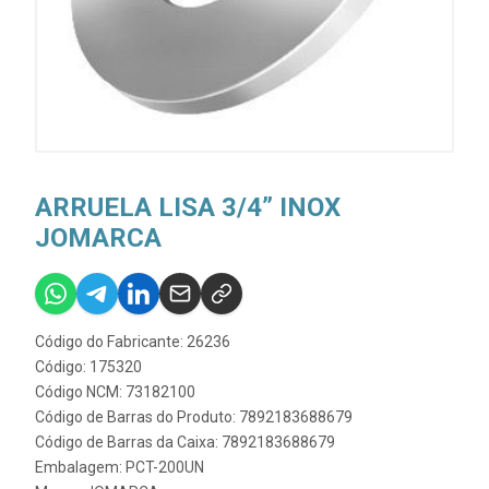
ARRUELA LISA 3/4” INOX
JOMARCA
Código do Fabricante: 26236
Código: 175320
Código NCM: 73182100
Código de Barras do Produto: 7892183688679
Código de Barras da Caixa: 7892183688679
Embalagem: PCT-200UN