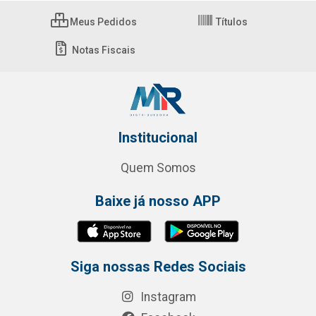
Meus Pedidos
Títulos
Notas Fiscais
Institucional
Quem Somos
Baixe já nosso APP
Siga nossas Redes Sociais
Instagram