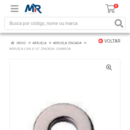
0
VOLTAR
INÍCIO
ARRUELA
ARRUELA ZINCADA
ARRUELA LISA 5/16” ZINCADA JOMARCA