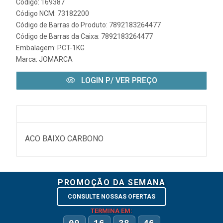
Código: 169387
Código NCM: 73182200
Código de Barras do Produto: 7892183264477
Código de Barras da Caixa: 7892183264477
Embalagem: PCT-1KG
Marca:
JOMARCA
LOGIN P/ VER PREÇO
ACO BAIXO CARBONO
PROMOÇÃO DA SEMANA
CONSULTE NOSSAS OFERTAS
TERMINA EM: