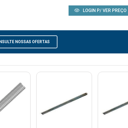
LOGIN P/ VER PREÇO
NSULTE NOSSAS OFERTAS