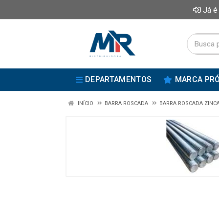
Já é
DEPARTAMENTOS
MARCA PRÓ
INÍCIO
BARRA ROSCADA
BARRA ROSCADA ZINC