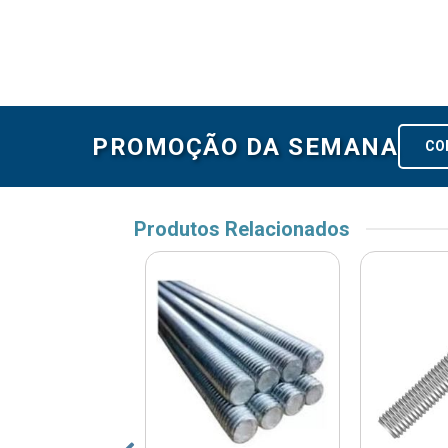
PROMOÇÃO DA SEMANA
CO
Produtos Relacionados