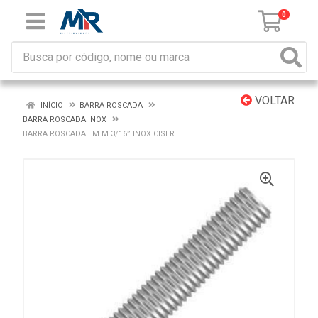
0
VOLTAR
INÍCIO
BARRA ROSCADA
BARRA ROSCADA INOX
BARRA ROSCADA EM M 3/16” INOX CISER