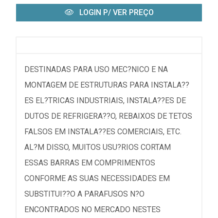
LOGIN P/ VER PREÇO
DESTINADAS PARA USO MEC?NICO E NA
MONTAGEM DE ESTRUTURAS PARA INSTALA??
ES EL?TRICAS INDUSTRIAIS, INSTALA??ES DE
DUTOS DE REFRIGERA??O, REBAIXOS DE TETOS
FALSOS EM INSTALA??ES COMERCIAIS, ETC.
AL?M DISSO, MUITOS USU?RIOS CORTAM
ESSAS BARRAS EM COMPRIMENTOS
CONFORME AS SUAS NECESSIDADES EM
SUBSTITUI??O A PARAFUSOS N?O
ENCONTRADOS NO MERCADO NESTES