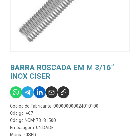
BARRA ROSCADA EM M 3/16”
INOX CISER
Código do Fabricante: 000000000024010100
Código: 467
Código NCM: 73181500
Embalagem: UNIDADE
Marca:
CISER