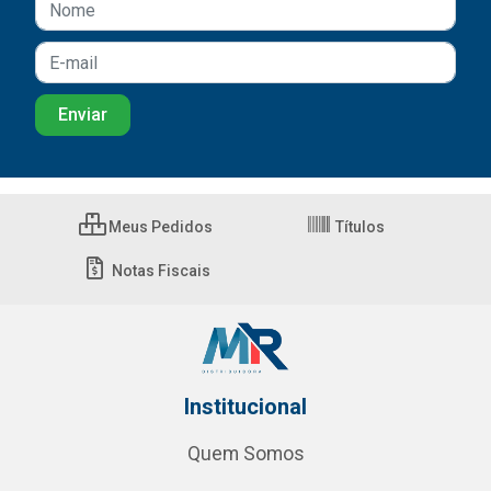
Meus Pedidos
Títulos
Notas Fiscais
Institucional
Quem Somos