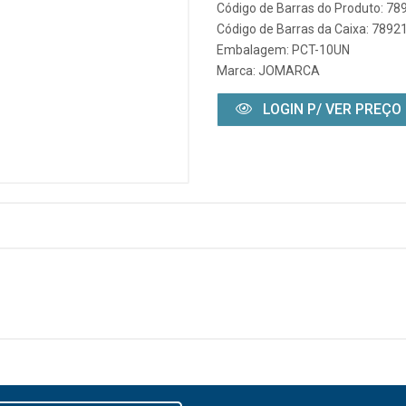
Código de Barras do Produto: 7
Código de Barras da Caixa: 789
Embalagem: PCT-10UN
Marca:
JOMARCA
LOGIN P/ VER PREÇO