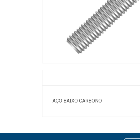
AÇO BAIXO CARBONO