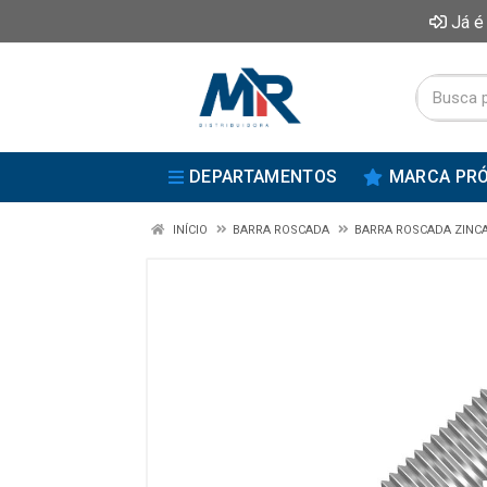
Já é
DEPARTAMENTOS
MARCA PRÓ
INÍCIO
BARRA ROSCADA
BARRA ROSCADA ZINC