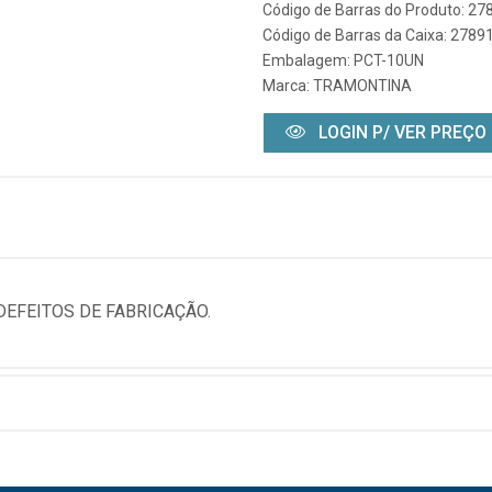
Código de Barras do Produto: 2
Código de Barras da Caixa: 278
Embalagem: PCT-10UN
Marca:
TRAMONTINA
LOGIN P/ VER PREÇO
DEFEITOS DE FABRICAÇÃO.