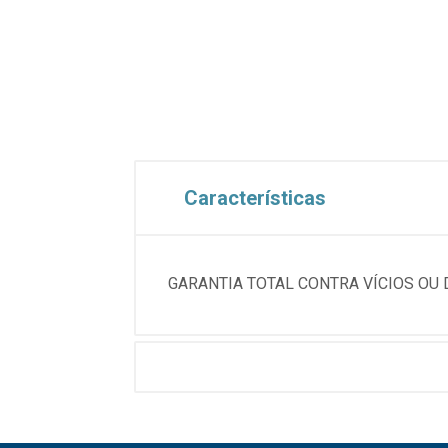
Características
GARANTIA TOTAL CONTRA VÍCIOS OU 