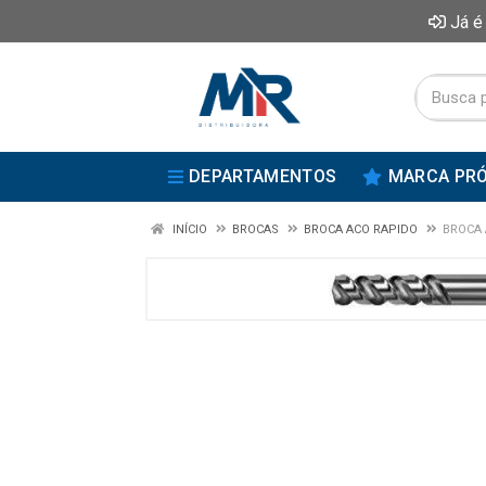
Já é
DEPARTAMENTOS
MARCA PRÓ
INÍCIO
BROCAS
BROCA ACO RAPIDO
BROCA 