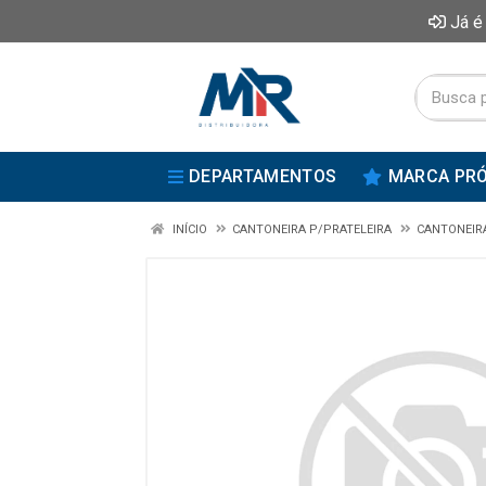
Já é
DEPARTAMENTOS
MARCA PRÓ
INÍCIO
CANTONEIRA P/PRATELEIRA
CANTONEIRA