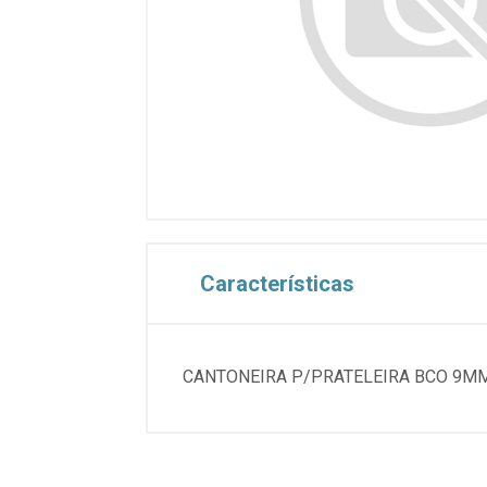
Características
CANTONEIRA P/PRATELEIRA BCO 9MM