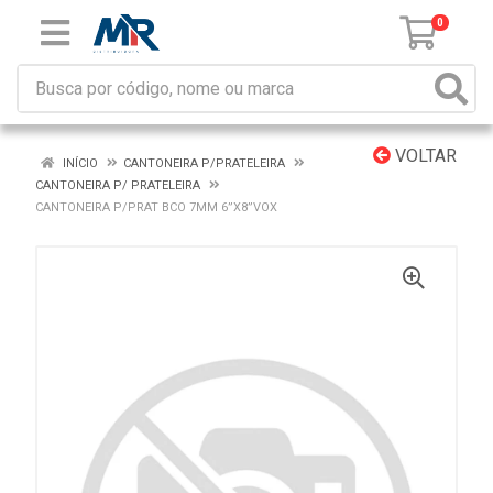
0
VOLTAR
INÍCIO
CANTONEIRA P/PRATELEIRA
CANTONEIRA P/ PRATELEIRA
CANTONEIRA P/PRAT BCO 7MM 6”X8”VOX