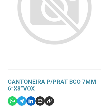
CANTONEIRA P/PRAT BCO 7MM
6”X8”VOX