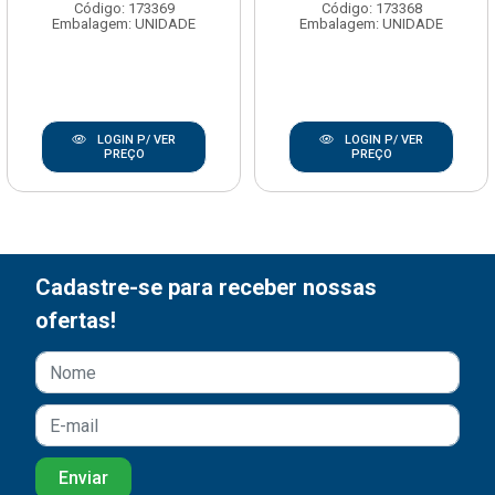
Código: 173369
Código: 173368
Embalagem: UNIDADE
Embalagem: UNIDADE
LOGIN P/ VER
LOGIN P/ VER
PREÇO
PREÇO
Cadastre-se para receber nossas
ofertas!