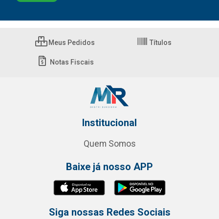
Meus Pedidos
Títulos
Notas Fiscais
Institucional
Quem Somos
Baixe já nosso APP
Siga nossas Redes Sociais