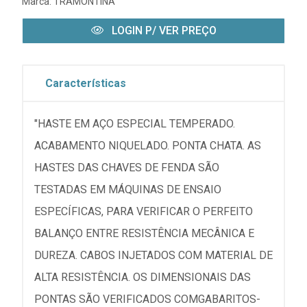
Marca:
TRAMONTINA
LOGIN P/ VER PREÇO
Características
"HASTE EM AÇO ESPECIAL TEMPERADO.
ACABAMENTO NIQUELADO. PONTA CHATA. AS
HASTES DAS CHAVES DE FENDA SÃO
TESTADAS EM MÁQUINAS DE ENSAIO
ESPECÍFICAS, PARA VERIFICAR O PERFEITO
BALANÇO ENTRE RESISTÊNCIA MECÂNICA E
DUREZA. CABOS INJETADOS COM MATERIAL DE
ALTA RESISTÊNCIA. OS DIMENSIONAIS DAS
PONTAS SÃO VERIFICADOS COMGABARITOS-