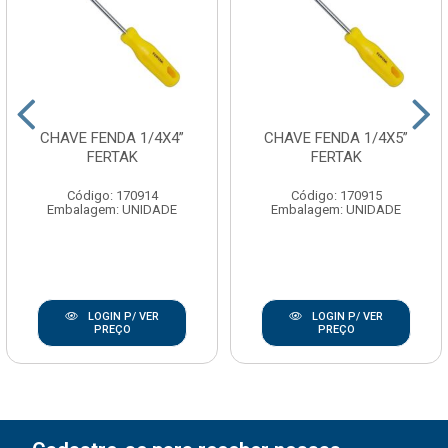
CHAVE FENDA 1/4X4”
CHAVE FENDA 1/4X5”
FERTAK
FERTAK
Código: 170914
Código: 170915
Embalagem: UNIDADE
Embalagem: UNIDADE
LOGIN P/ VER
LOGIN P/ VER
PREÇO
PREÇO