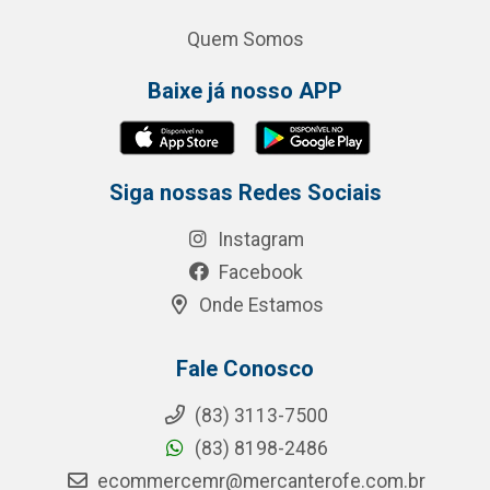
Quem Somos
Baixe já nosso APP
Siga nossas Redes Sociais
Instagram
Facebook
Onde Estamos
Fale Conosco
(83) 3113-7500
(83) 8198-2486
ecommercemr@mercanterofe.com.br