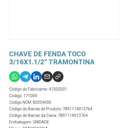
CHAVE DE FENDA TOCO
3/16X1.1/2” TRAMONTINA
Código do Fabricante: 41502001
Código: 171004
Código NCM: 82054000
Código de Barras do Produto: 7891114013764
Código de Barras da Caixa: 7891114013764
Embalagem: UNIDADE