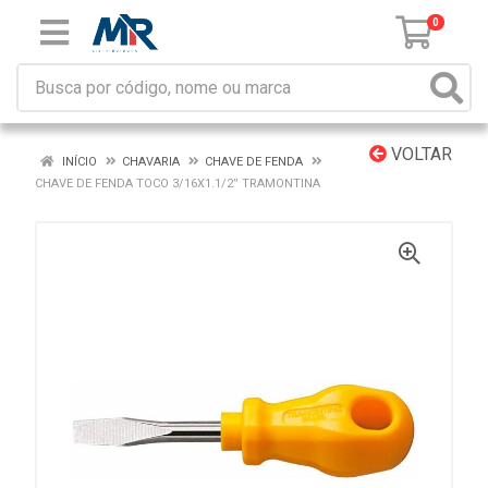
0
VOLTAR
INÍCIO
CHAVARIA
CHAVE DE FENDA
CHAVE DE FENDA TOCO 3/16X1.1/2” TRAMONTINA