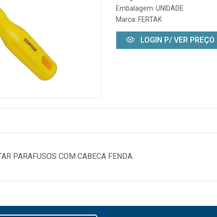
Embalagem: UNIDADE
Marca:
FERTAK
LOGIN P/ VER PREÇO
TAR PARAFUSOS COM CABECA FENDA.