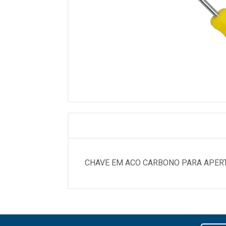
CHAVE EM ACO CARBONO PARA APER