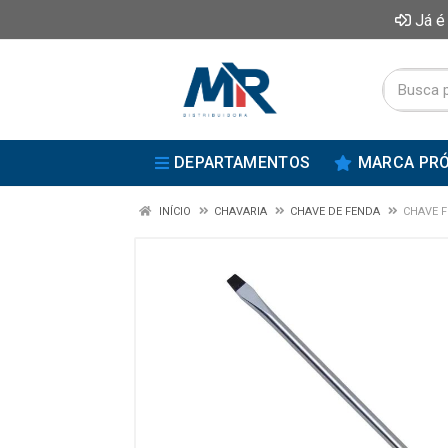
Já é
DEPARTAMENTOS
MARCA PRÓ
INÍCIO
CHAVARIA
CHAVE DE FENDA
CHAVE F