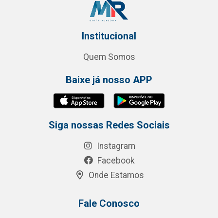
Institucional
Quem Somos
Baixe já nosso APP
Siga nossas Redes Sociais
Instagram
Facebook
Onde Estamos
Fale Conosco