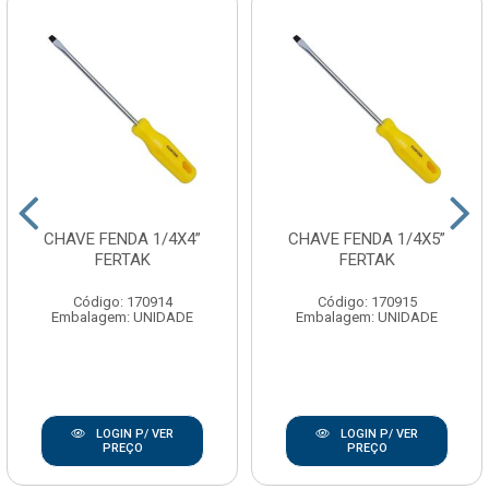
CHAVE FENDA 1/4X4”
CHAVE FENDA 1/4X5”
FERTAK
FERTAK
Código: 170914
Código: 170915
Embalagem: UNIDADE
Embalagem: UNIDADE
LOGIN P/ VER
LOGIN P/ VER
PREÇO
PREÇO