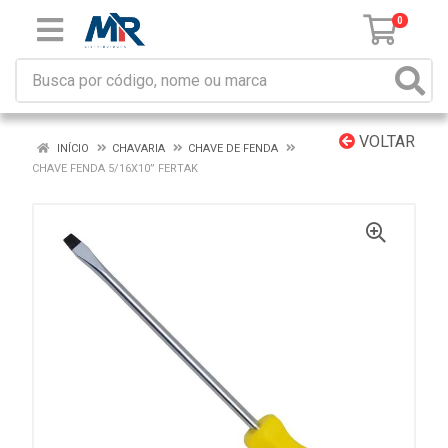
0
VOLTAR
INÍCIO
CHAVARIA
CHAVE DE FENDA
CHAVE FENDA 5/16X10” FERTAK