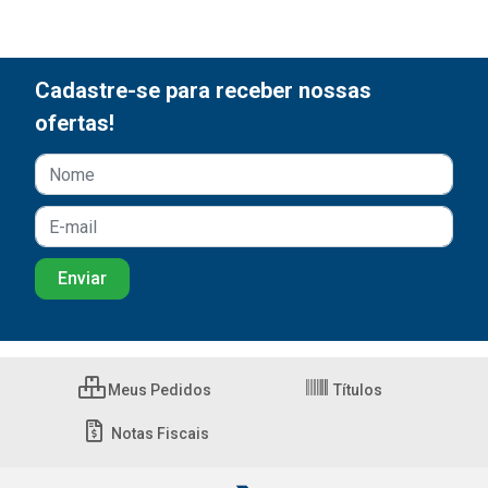
Cadastre-se para receber nossas
ofertas!
Meus Pedidos
Títulos
Notas Fiscais