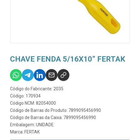
CHAVE FENDA 5/16X10” FERTAK
Código do Fabricante: 2035
Código: 170934
Código NCM: 82054000
Código de Barras do Produto: 7899095456990
Código de Barras da Caixa: 7899095456990
Embalagem: UNIDADE
Marca:
FERTAK