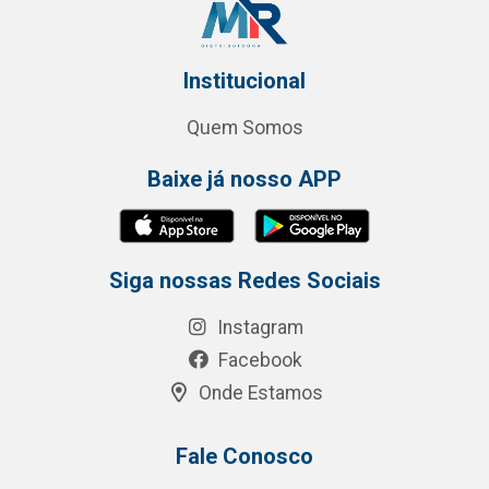
Institucional
Quem Somos
Baixe já nosso APP
Siga nossas Redes Sociais
Instagram
Facebook
Onde Estamos
Fale Conosco