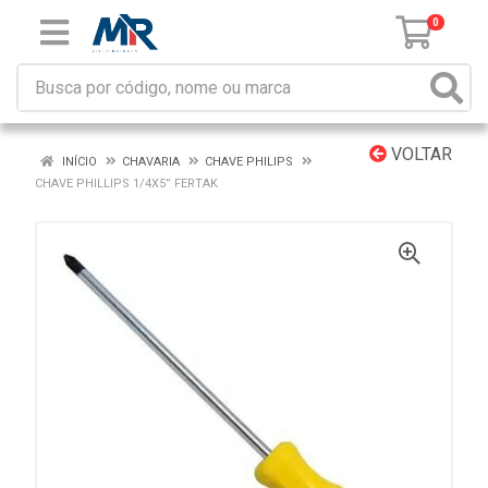
0
VOLTAR
INÍCIO
CHAVARIA
CHAVE PHILIPS
CHAVE PHILLIPS 1/4X5” FERTAK