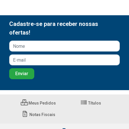
Cadastre-se para receber nossas
ofertas!
Meus Pedidos
Títulos
Notas Fiscais