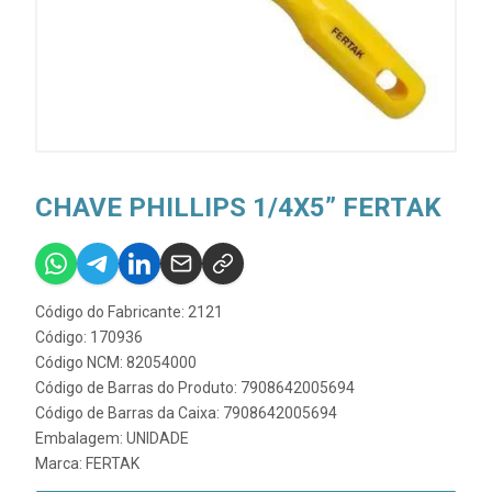
CHAVE PHILLIPS 1/4X5” FERTAK
Código do Fabricante: 2121
Código: 170936
Código NCM: 82054000
Código de Barras do Produto: 7908642005694
Código de Barras da Caixa: 7908642005694
Embalagem: UNIDADE
Marca:
FERTAK