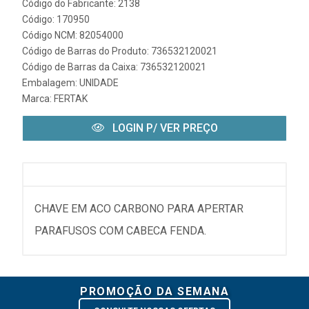
Código do Fabricante: 2138
Código: 170950
Código NCM: 82054000
Código de Barras do Produto: 736532120021
Código de Barras da Caixa: 736532120021
Embalagem: UNIDADE
Marca:
FERTAK
LOGIN P/ VER PREÇO
CHAVE EM ACO CARBONO PARA APERTAR
PARAFUSOS COM CABECA FENDA.
PROMOÇÃO DA SEMANA