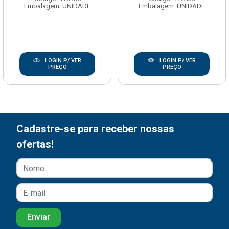
Embalagem: UNIDADE
Embalagem: UNIDADE
LOGIN P/ VER
LOGIN P/ VER
PREÇO
PREÇO
Cadastre-se para receber nossas
ofertas!