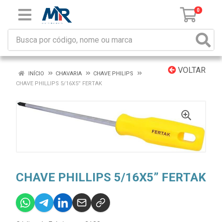
0
VOLTAR
INÍCIO
CHAVARIA
CHAVE PHILIPS
CHAVE PHILLIPS 5/16X5” FERTAK
CHAVE PHILLIPS 5/16X5” FERTAK