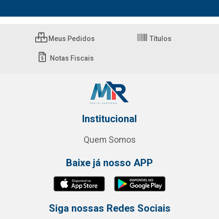
Meus Pedidos
Títulos
Notas Fiscais
Institucional
Quem Somos
Baixe já nosso APP
Siga nossas Redes Sociais