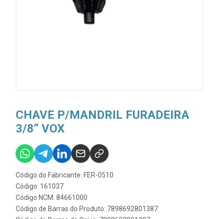
CHAVE P/MANDRIL FURADEIRA
3/8” VOX
Código do Fabricante: FER-0510
Código: 161037
Código NCM: 84661000
Código de Barras do Produto: 7898692801387