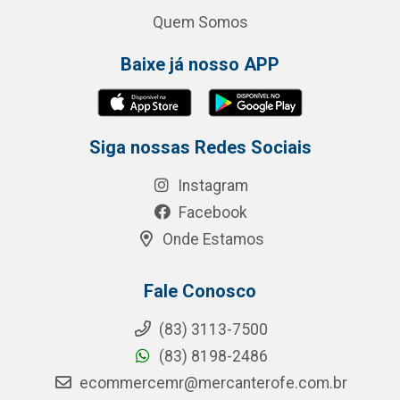
Quem Somos
Baixe já nosso APP
Siga nossas Redes Sociais
Instagram
Facebook
Onde Estamos
Fale Conosco
(83) 3113-7500
(83) 8198-2486
ecommercemr@mercanterofe.com.br