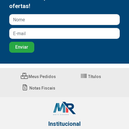
ofertas!
Meus Pedidos
Títulos
Notas Fiscais
Institucional