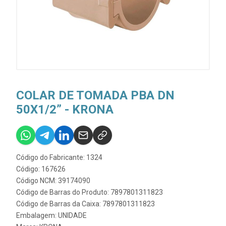
COLAR DE TOMADA PBA DN
50X1/2” - KRONA
Código do Fabricante: 1324
Código: 167626
Código NCM: 39174090
Código de Barras do Produto: 7897801311823
Código de Barras da Caixa: 7897801311823
Embalagem: UNIDADE