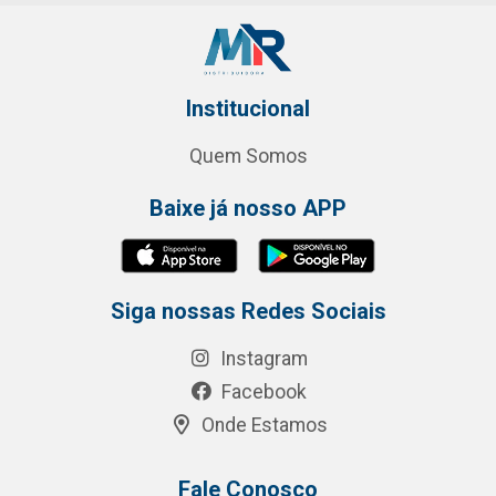
Institucional
Quem Somos
Baixe já nosso APP
Siga nossas Redes Sociais
Instagram
Facebook
Onde Estamos
Fale Conosco