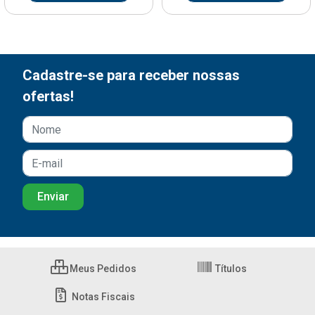
Cadastre-se para receber nossas
ofertas!
Meus Pedidos
Títulos
Notas Fiscais