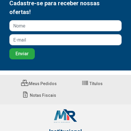
Cadastre-se para receber nossas
ofertas!
Meus Pedidos
Títulos
Notas Fiscais