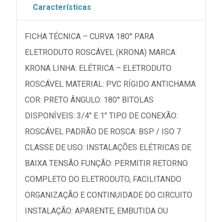
Características
FICHA TÉCNICA – CURVA 180° PARA
ELETRODUTO ROSCÁVEL (KRONA) MARCA:
KRONA LINHA: ELÉTRICA – ELETRODUTO
ROSCÁVEL MATERIAL: PVC RÍGIDO ANTICHAMA
COR: PRETO ÂNGULO: 180° BITOLAS
DISPONÍVEIS: 3/4" E 1" TIPO DE CONEXÃO:
ROSCÁVEL PADRÃO DE ROSCA: BSP / ISO 7
CLASSE DE USO: INSTALAÇÕES ELÉTRICAS DE
BAIXA TENSÃO FUNÇÃO: PERMITIR RETORNO
COMPLETO DO ELETRODUTO, FACILITANDO
ORGANIZAÇÃO E CONTINUIDADE DO CIRCUITO
INSTALAÇÃO: APARENTE, EMBUTIDA OU