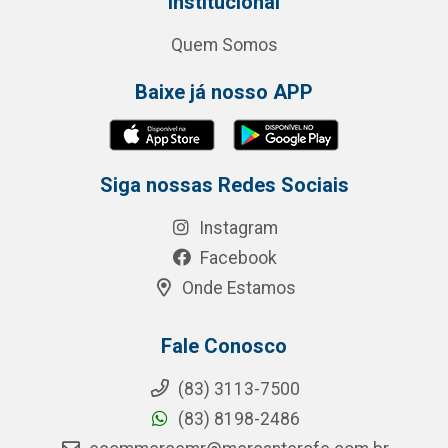
Institucional
Quem Somos
Baixe já nosso APP
Siga nossas Redes Sociais
Instagram
Facebook
Onde Estamos
Fale Conosco
(83) 3113-7500
(83) 8198-2486