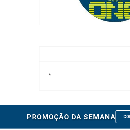
*
PROMOÇÃO DA SEMANA
CO