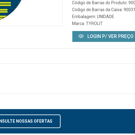
Código de Barras do Produto: 9
Código de Barras da Caixa: 900
Embalagem: UNIDADE
Marca:
TYROLIT
LOGIN P/ VER PREÇO
NSULTE NOSSAS OFERTAS