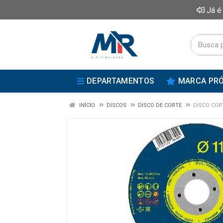
Já é
DEPARTAMENTOS
MARCA PRÓ
INÍCIO
DISCOS
DISCO DE CORTE
DISCO COR