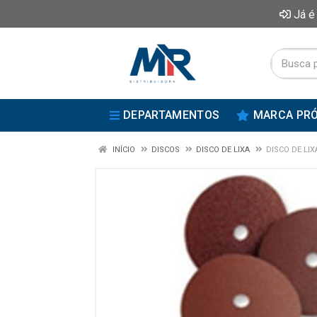
Já é
DEPARTAMENTOS
MARCA PRÓ
INÍCIO
DISCOS
DISCO DE LIXA
DISCO DE LIX