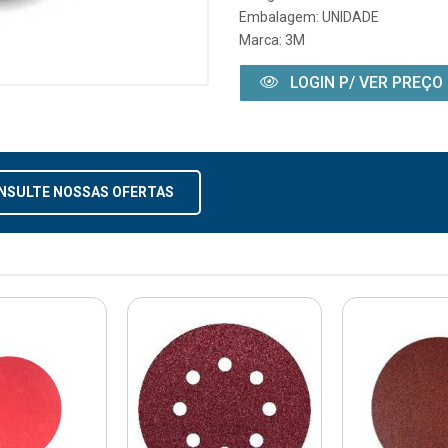
Embalagem: UNIDADE
Marca:
3M
LOGIN P/ VER PREÇO
NSULTE NOSSAS OFERTAS