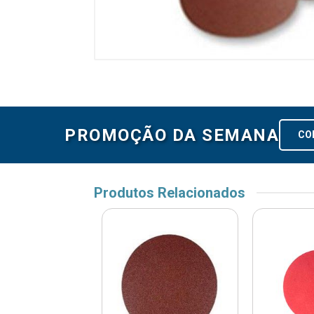
PROMOÇÃO DA SEMANA
CO
Produtos Relacionados