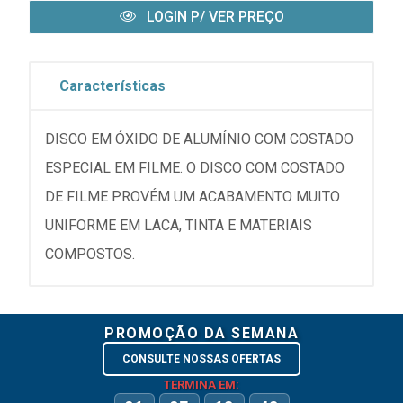
LOGIN P/ VER PREÇO
Características
DISCO EM ÓXIDO DE ALUMÍNIO COM COSTADO
ESPECIAL EM FILME. O DISCO COM COSTADO
DE FILME PROVÉM UM ACABAMENTO MUITO
UNIFORME EM LACA, TINTA E MATERIAIS
COMPOSTOS.
PROMOÇÃO DA SEMANA
CONSULTE NOSSAS OFERTAS
TERMINA EM: