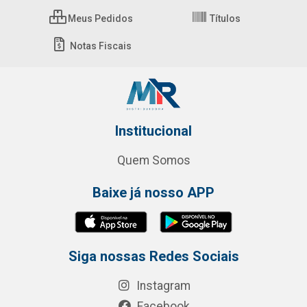
Meus Pedidos
Títulos
Notas Fiscais
Institucional
Quem Somos
Baixe já nosso APP
Siga nossas Redes Sociais
Instagram
Facebook