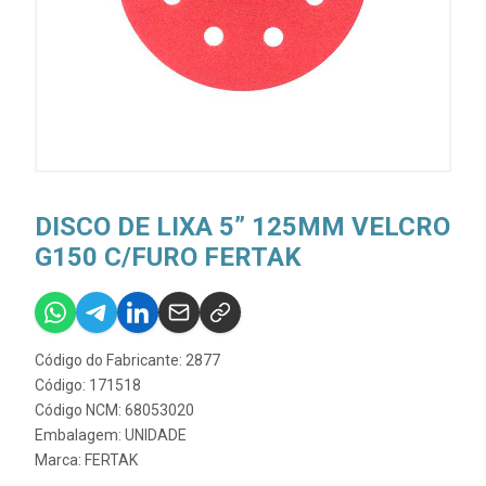
DISCO DE LIXA 5” 125MM VELCRO
G150 C/FURO FERTAK
Código do Fabricante: 2877
Código: 171518
Código NCM: 68053020
Embalagem: UNIDADE
Marca:
FERTAK