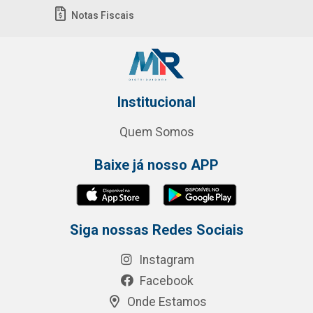
Notas Fiscais
Institucional
Quem Somos
Baixe já nosso APP
Siga nossas Redes Sociais
Instagram
Facebook
Onde Estamos