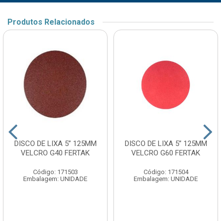
Produtos Relacionados
DISCO DE LIXA 5” 125MM
DISCO DE LIXA 5” 125MM
VELCRO G40 FERTAK
VELCRO G60 FERTAK
Código: 171503
Código: 171504
Embalagem: UNIDADE
Embalagem: UNIDADE