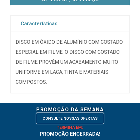
Características
DISCO EM ÓXIDO DE ALUMÍNIO COM COSTADO
ESPECIAL EM FILME. O DISCO COM COSTADO
DE FILME PROVÉM UM ACABAMENTO MUITO
UNIFORME EM LACA, TINTA E MATERIAIS
COMPOSTOS.
PROMOÇÃO DA SEMANA
CONSULTE NOSSAS OFERTAS
TERMINA EM:
PROMOÇÃO ENCERRADA!