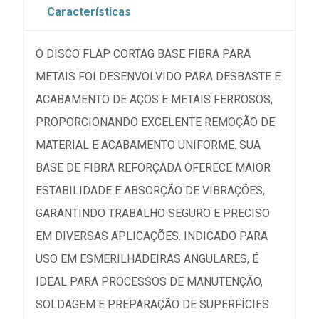
Características
O DISCO FLAP CORTAG BASE FIBRA PARA
METAIS FOI DESENVOLVIDO PARA DESBASTE E
ACABAMENTO DE AÇOS E METAIS FERROSOS,
PROPORCIONANDO EXCELENTE REMOÇÃO DE
MATERIAL E ACABAMENTO UNIFORME. SUA
BASE DE FIBRA REFORÇADA OFERECE MAIOR
ESTABILIDADE E ABSORÇÃO DE VIBRAÇÕES,
GARANTINDO TRABALHO SEGURO E PRECISO
EM DIVERSAS APLICAÇÕES. INDICADO PARA
USO EM ESMERILHADEIRAS ANGULARES, É
IDEAL PARA PROCESSOS DE MANUTENÇÃO,
SOLDAGEM E PREPARAÇÃO DE SUPERFÍCIES