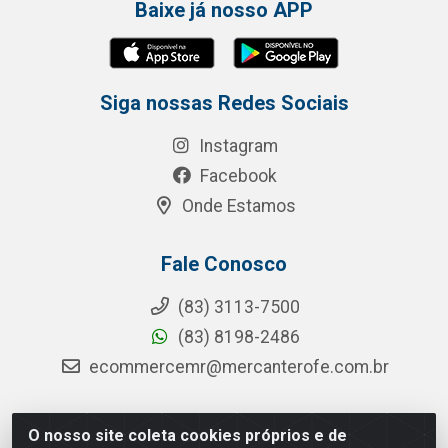
Baixe já nosso APP
Siga nossas Redes Sociais
Instagram
Facebook
Onde Estamos
Fale Conosco
(83) 3113-7500
(83) 8198-2486
ecommercemr@mercanterofe.com.br
O nosso site coleta cookies próprios e de