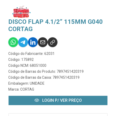
DISCO FLAP 4.1/2” 115MM G040
CORTAG
Código do Fabricante: 62031
Código: 175892
Código NCM: 68051000
Código de Barras do Produto: 7897451420319
Código de Barras da Caixa: 7897451420319
Embalagem: UNIDADE
Marca:
CORTAG
LOGIN P/ VER PREÇO