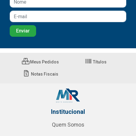
Meus Pedidos
Títulos
Notas Fiscais
Institucional
Quem Somos