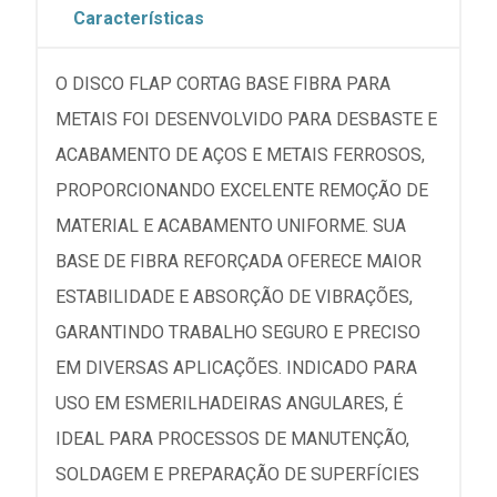
Características
O DISCO FLAP CORTAG BASE FIBRA PARA
METAIS FOI DESENVOLVIDO PARA DESBASTE E
ACABAMENTO DE AÇOS E METAIS FERROSOS,
PROPORCIONANDO EXCELENTE REMOÇÃO DE
MATERIAL E ACABAMENTO UNIFORME. SUA
BASE DE FIBRA REFORÇADA OFERECE MAIOR
ESTABILIDADE E ABSORÇÃO DE VIBRAÇÕES,
GARANTINDO TRABALHO SEGURO E PRECISO
EM DIVERSAS APLICAÇÕES. INDICADO PARA
USO EM ESMERILHADEIRAS ANGULARES, É
IDEAL PARA PROCESSOS DE MANUTENÇÃO,
SOLDAGEM E PREPARAÇÃO DE SUPERFÍCIES