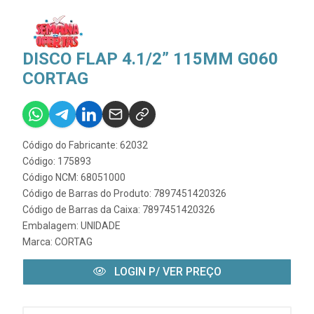
DISCO FLAP 4.1/2” 115MM G060
CORTAG
Código do Fabricante: 62032
Código: 175893
Código NCM: 68051000
Código de Barras do Produto: 7897451420326
Código de Barras da Caixa: 7897451420326
Embalagem: UNIDADE
Marca:
CORTAG
LOGIN P/ VER PREÇO