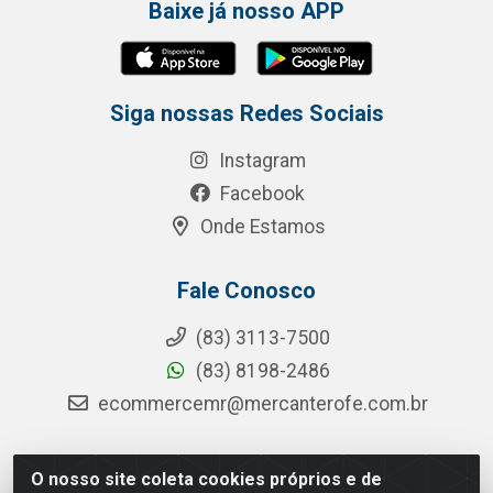
Baixe já nosso APP
Siga nossas Redes Sociais
Instagram
Facebook
Onde Estamos
Fale Conosco
(83) 3113-7500
(83) 8198-2486
ecommercemr@mercanterofe.com.br
O nosso site coleta cookies próprios e de