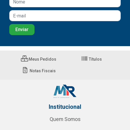
Meus Pedidos
Títulos
Notas Fiscais
Institucional
Quem Somos