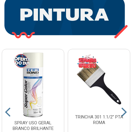
TRINCHA 301 1.1/2” PTA
ROMA
SPRAY USO GERAL
BRANCO BRILHANTE