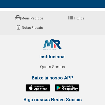
Meus Pedidos
Títulos
Notas Fiscais
Institucional
Quem Somos
Baixe já nosso APP
Siga nossas Redes Sociais