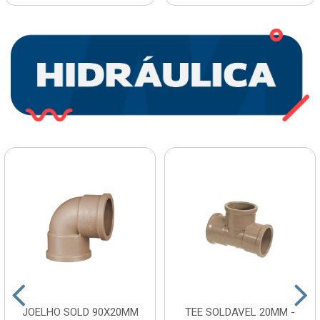
JOELHO SOLD 90X20MM
TEE SOLDAVEL 20MM -