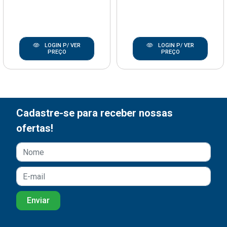
LOGIN P/ VER
LOGIN P/ VER
PREÇO
PREÇO
Cadastre-se para receber nossas
ofertas!