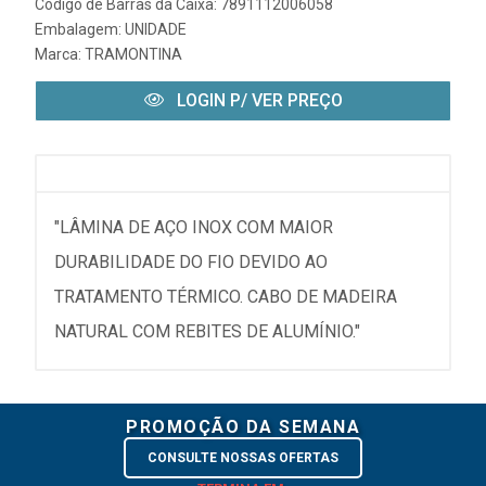
Código de Barras da Caixa: 7891112006058
Embalagem: UNIDADE
Marca:
TRAMONTINA
LOGIN P/ VER PREÇO
"LÂMINA DE AÇO INOX COM MAIOR
DURABILIDADE DO FIO DEVIDO AO
TRATAMENTO TÉRMICO. CABO DE MADEIRA
NATURAL COM REBITES DE ALUMÍNIO."
PROMOÇÃO DA SEMANA
CONSULTE NOSSAS OFERTAS