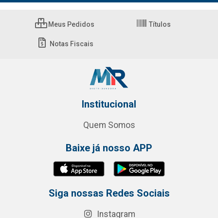
Meus Pedidos
Títulos
Notas Fiscais
Institucional
Quem Somos
Baixe já nosso APP
Siga nossas Redes Sociais
Instagram