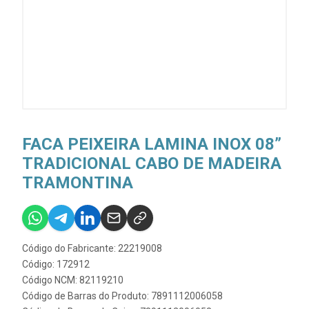
FACA PEIXEIRA LAMINA INOX 08”
TRADICIONAL CABO DE MADEIRA
TRAMONTINA
Código do Fabricante: 22219008
Código: 172912
Código NCM: 82119210
Código de Barras do Produto: 7891112006058