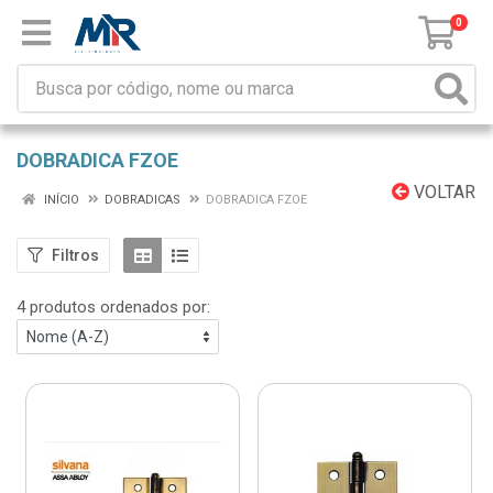
0
DOBRADICA FZOE
VOLTAR
INÍCIO
DOBRADICAS
DOBRADICA FZOE
Filtros
4 produtos ordenados por: