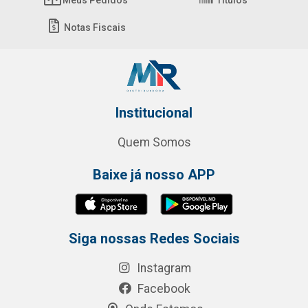
Meus Pedidos
Títulos
Notas Fiscais
Institucional
Quem Somos
Baixe já nosso APP
Siga nossas Redes Sociais
Instagram
Facebook