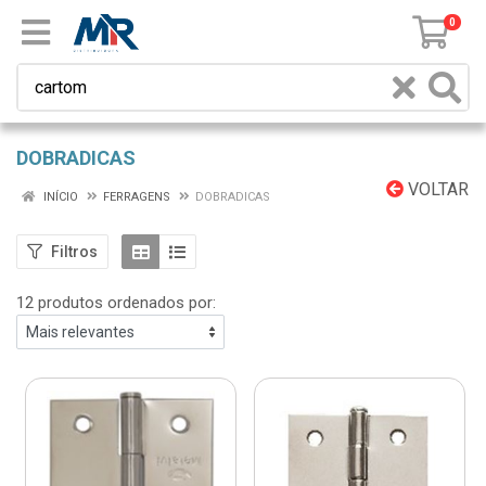
0
DOBRADICAS
VOLTAR
INÍCIO
FERRAGENS
DOBRADICAS
Filtros
12 produtos ordenados por: