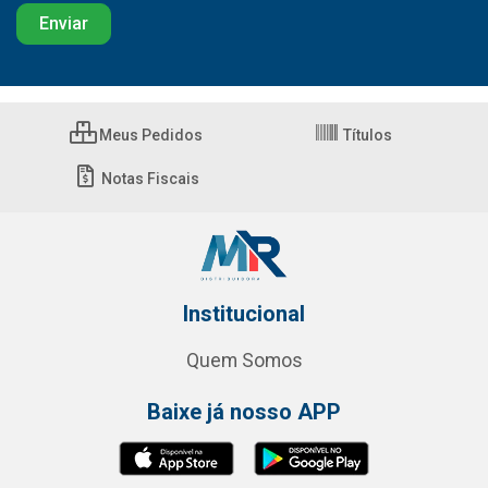
Meus Pedidos
Títulos
Notas Fiscais
Institucional
Quem Somos
Baixe já nosso APP