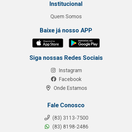
Institucional
Quem Somos
Baixe já nosso APP
Siga nossas Redes Sociais
Instagram
Facebook
Onde Estamos
Fale Conosco
(83) 3113-7500
(83) 8198-2486