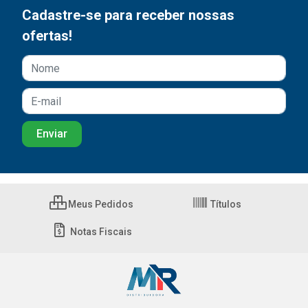
Cadastre-se para receber nossas
ofertas!
Meus Pedidos
Títulos
Notas Fiscais