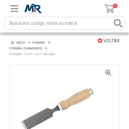
0
VOLTAR
INÍCIO
FORMAO
FORMAO CHANFRADO
FORMAO 1 1/4” = 3,17 CM MAX