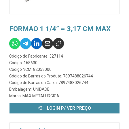
FORMAO 1 1/4” = 3,17 CM MAX
Código do Fabricante: 327114
Código: 168630
Código NCM: 82053000
Código de Barras do Produto: 7897488026744
Código de Barras da Caixa: 7897488026744
Embalagem: UNIDADE
Marca:
MAX METALURGICA
LOGIN P/ VER PREÇO