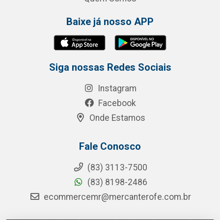
Baixe já nosso APP
Siga nossas Redes Sociais
Instagram
Facebook
Onde Estamos
Fale Conosco
(83) 3113-7500
(83) 8198-2486
ecommercemr@mercanterofe.com.br