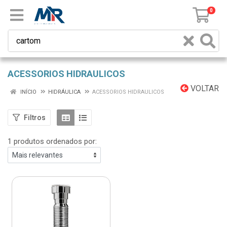
0
ACESSORIOS HIDRAULICOS
VOLTAR
INÍCIO
HIDRÁULICA
ACESSORIOS HIDRAULICOS
Filtros
1 produtos ordenados por: