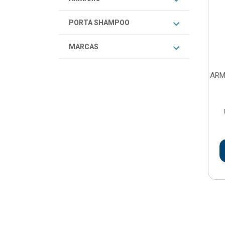
PORTA SHAMPOO
MARCAS
ARM