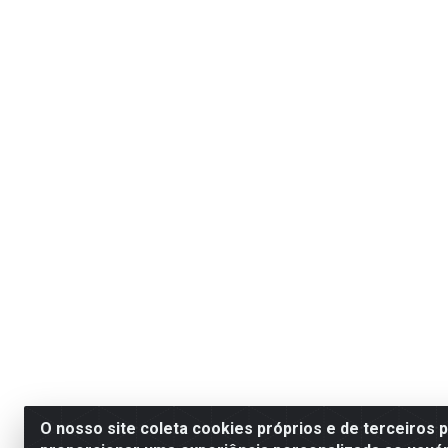
O nosso site coleta cookies próprios e de terceiros 