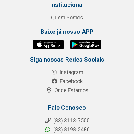
Institucional
Quem Somos
Baixe já nosso APP
Siga nossas Redes Sociais
Instagram
Facebook
Onde Estamos
Fale Conosco
(83) 3113-7500
(83) 8198-2486