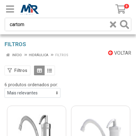
0
FILTROS
VOLTAR
INÍCIO
HIDRÁULICA
FILTROS
Filtros
6 produtos ordenados por: