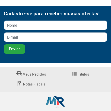
Cadastre-se para receber nossas ofertas!
Meus Pedidos
Títulos
Notas Fiscais