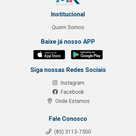
Institucional
Quem Somos
Baixe já nosso APP
Siga nossas Redes Sociais
Instagram
Facebook
Onde Estamos
Fale Conosco
(83) 3113-7500