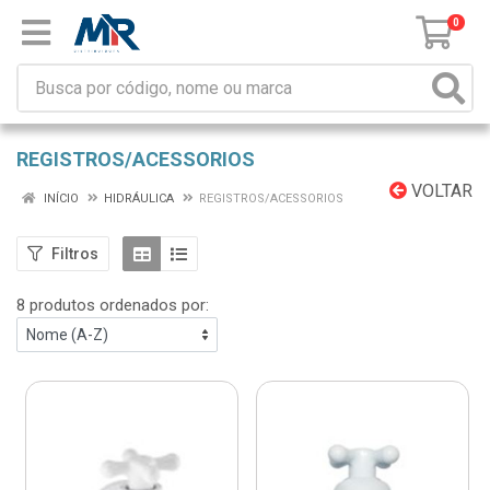
0
REGISTROS/ACESSORIOS
VOLTAR
INÍCIO
HIDRÁULICA
REGISTROS/ACESSORIOS
Filtros
8 produtos ordenados por: