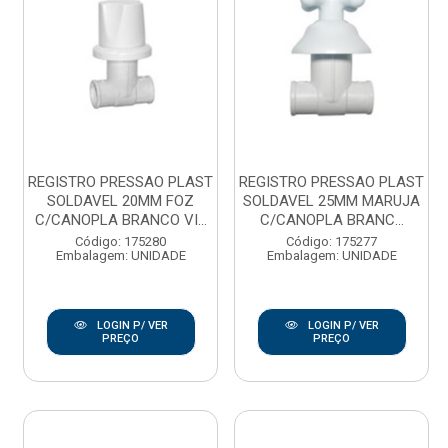
REGISTRO PRESSAO PLAST
REGISTRO PRESSAO PLAST
SOLDAVEL 20MM FOZ
SOLDAVEL 25MM MARUJA
C/CANOPLA BRANCO VI...
C/CANOPLA BRANC...
Código: 175280
Código: 175277
Embalagem: UNIDADE
Embalagem: UNIDADE
LOGIN P/ VER
LOGIN P/ VER
PREÇO
PREÇO