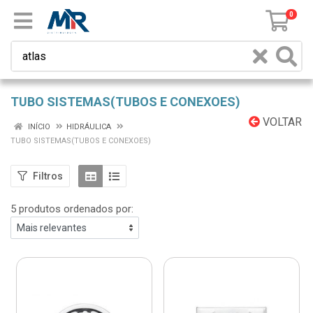
0
TUBO SISTEMAS(TUBOS E CONEXOES)
VOLTAR
INÍCIO
HIDRÁULICA
TUBO SISTEMAS(TUBOS E CONEXOES)
Filtros
5 produtos ordenados por: