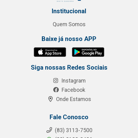
Institucional
Quem Somos
Baixe já nosso APP
Siga nossas Redes Sociais
Instagram
Facebook
Onde Estamos
Fale Conosco
(83) 3113-7500