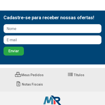
Cadastre-se para receber nossas ofertas!
Meus Pedidos
Títulos
Notas Fiscais