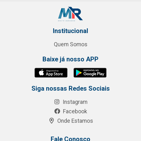
Institucional
Quem Somos
Baixe já nosso APP
Siga nossas Redes Sociais
Instagram
Facebook
Onde Estamos
Fale Conosco