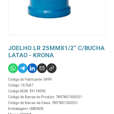
JOELHO LR 25MMX1/2” C/BUCHA
LATAO - KRONA
Código do Fabricante: 0499
Código: 167687
Código NCM: 39174090
Código de Barras do Produto: 7897801300551
Código de Barras da Caixa: 7897801300551
Embalagem: UNIDADE