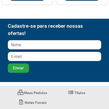
Cadastre-se para receber nossas
ofertas!
Meus Pedidos
Títulos
Notas Fiscais