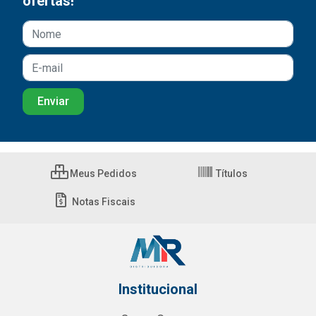
ofertas!
Meus Pedidos
Títulos
Notas Fiscais
Institucional