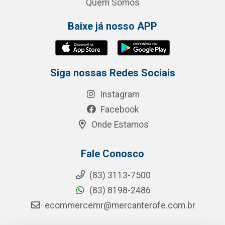
Quem Somos
Baixe já nosso APP
Siga nossas Redes Sociais
Instagram
Facebook
Onde Estamos
Fale Conosco
(83) 3113-7500
(83) 8198-2486
ecommercemr@mercanterofe.com.br