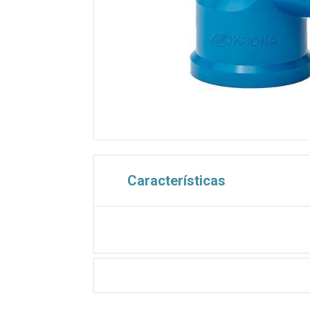
Características