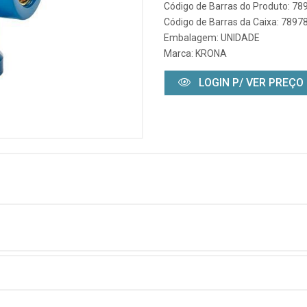
Código de Barras do Produto: 7
Código de Barras da Caixa: 789
Embalagem: UNIDADE
Marca:
KRONA
LOGIN P/ VER PREÇO