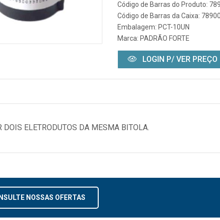
Código de Barras do Produto: 7
Código de Barras da Caixa: 789
Embalagem: PCT-10UN
Marca:
PADRÃO FORTE
LOGIN P/ VER PREÇO
R DOIS ELETRODUTOS DA MESMA BITOLA.
NSULTE NOSSAS OFERTAS