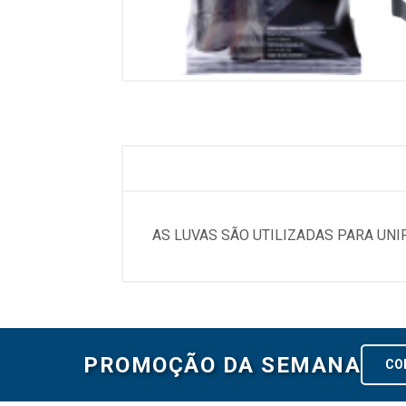
AS LUVAS SÃO UTILIZADAS PARA UNI
PROMOÇÃO DA SEMANA
CO