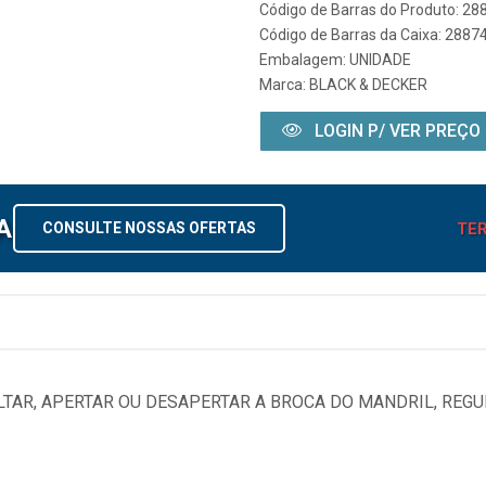
Código de Barras do Produto: 2
Código de Barras da Caixa: 288
Embalagem: UNIDADE
Marca:
BLACK & DECKER
LOGIN P/ VER PREÇO
A
TER
CONSULTE NOSSAS OFERTAS
AR, APERTAR OU DESAPERTAR A BROCA DO MANDRIL, REGU