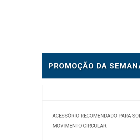
PROMOÇÃO DA SEMAN
ACESSÓRIO RECOMENDADO PARA SOLT
MOVIMENTO CIRCULAR.