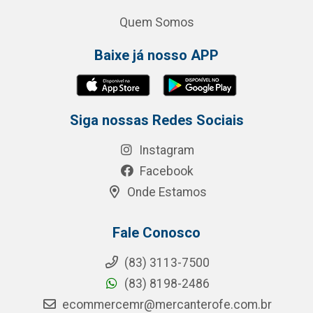
Quem Somos
Baixe já nosso APP
Siga nossas Redes Sociais
Instagram
Facebook
Onde Estamos
Fale Conosco
(83) 3113-7500
(83) 8198-2486
ecommercemr@mercanterofe.com.br