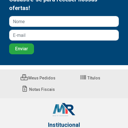
ofertas!
Meus Pedidos
Títulos
Notas Fiscais
Institucional