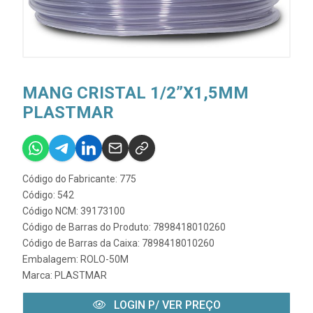
MANG CRISTAL 1/2”X1,5MM
PLASTMAR
Código do Fabricante: 775
Código: 542
Código NCM: 39173100
Código de Barras do Produto: 7898418010260
Código de Barras da Caixa: 7898418010260
Embalagem: ROLO-50M
Marca:
PLASTMAR
LOGIN P/ VER PREÇO