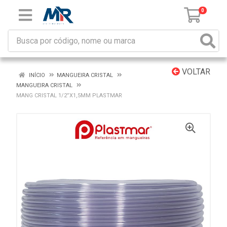
0
VOLTAR
INÍCIO
MANGUEIRA CRISTAL
MANGUEIRA CRISTAL
MANG CRISTAL 1/2”X1,5MM PLASTMAR