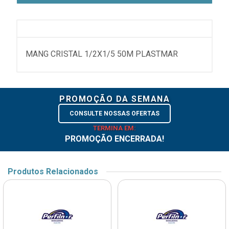
MANG CRISTAL 1/2X1/5 50M PLASTMAR
PROMOÇÃO DA SEMANA
CONSULTE NOSSAS OFERTAS
TERMINA EM:
PROMOÇÃO ENCERRADA!
Produtos Relacionados