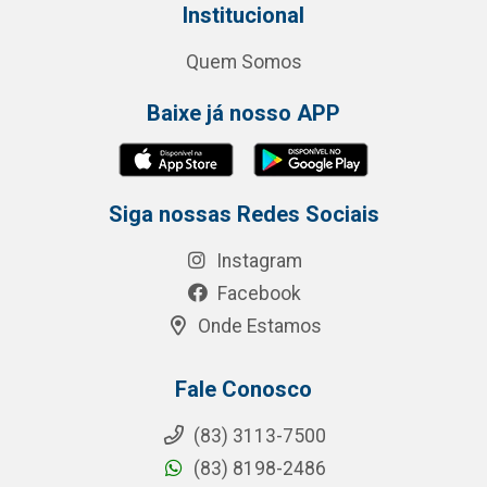
Institucional
Quem Somos
Baixe já nosso APP
Siga nossas Redes Sociais
Instagram
Facebook
Onde Estamos
Fale Conosco
(83) 3113-7500
(83) 8198-2486