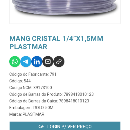
MANG CRISTAL 1/4”X1,5MM
PLASTMAR
Código do Fabricante: 791
Código: 544
Código NCM: 39173100
Código de Barras do Produto: 7898418010123
Código de Barras da Caixa: 7898418010123
Embalagem: ROLO-50M
Marca:
PLASTMAR
LOGIN P/ VER PREÇO