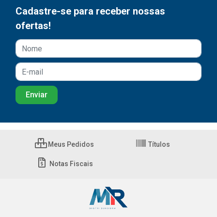
Cadastre-se para receber nossas
ofertas!
Meus Pedidos
Títulos
Notas Fiscais