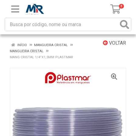
0
VOLTAR
INÍCIO
MANGUEIRA CRISTAL
MANGUEIRA CRISTAL
MANG CRISTAL 1/4”X1,5MM PLASTMAR