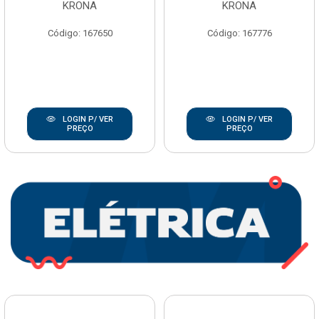
KRONA
KRONA
Código: 167650
Código: 167776
LOGIN P/ VER
LOGIN P/ VER
PREÇO
PREÇO