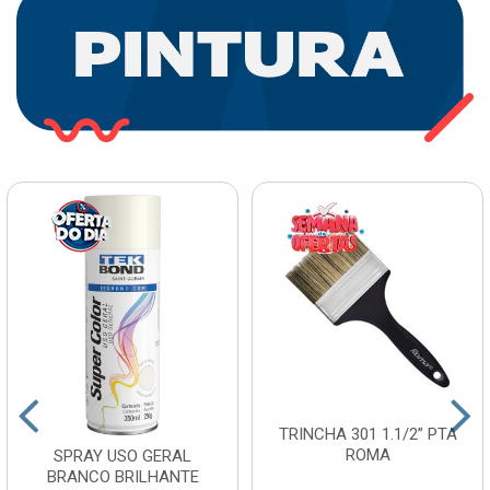
TRINCHA 301 1.1/2” PTA
ROMA
SPRAY USO GERAL
BRANCO BRILHANTE