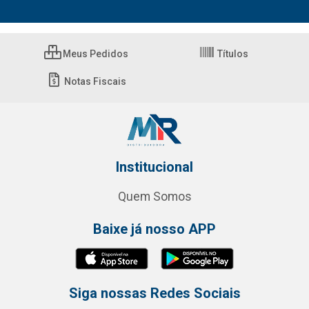
Meus Pedidos
Títulos
Notas Fiscais
Institucional
Quem Somos
Baixe já nosso APP
Siga nossas Redes Sociais