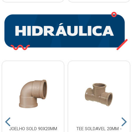
JOELHO SOLD 90X20MM
TEE SOLDAVEL 20MM -