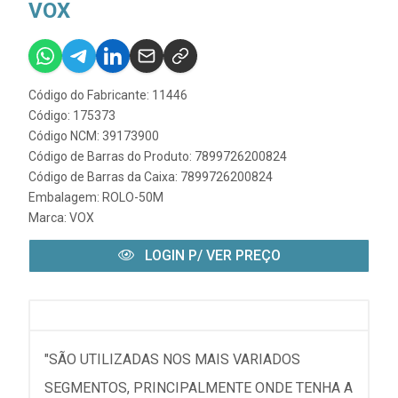
VOX
Código do Fabricante: 11446
Código: 175373
Código NCM: 39173900
Código de Barras do Produto: 7899726200824
Código de Barras da Caixa: 7899726200824
Embalagem: ROLO-50M
Marca:
VOX
LOGIN P/ VER PREÇO
"SÃO UTILIZADAS NOS MAIS VARIADOS
SEGMENTOS, PRINCIPALMENTE ONDE TENHA A