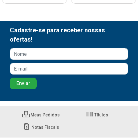
Cadastre-se para receber nossas
ofertas!
Meus Pedidos
Títulos
Notas Fiscais