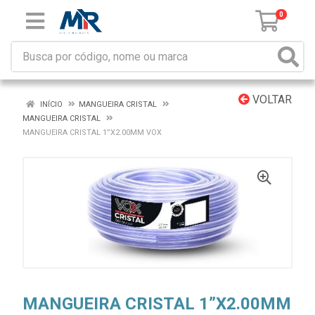
0
VOLTAR
INÍCIO
MANGUEIRA CRISTAL
MANGUEIRA CRISTAL
MANGUEIRA CRISTAL 1”X2.00MM VOX
MANGUEIRA CRISTAL 1”X2.00MM