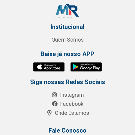
Institucional
Quem Somos
Baixe já nosso APP
Siga nossas Redes Sociais
Instagram
Facebook
Onde Estamos
Fale Conosco