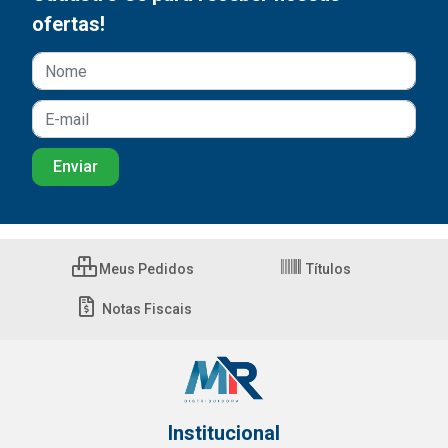
ofertas!
Meus Pedidos
Títulos
Notas Fiscais
Institucional