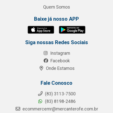
Quem Somos
Baixe já nosso APP
Siga nossas Redes Sociais
Instagram
Facebook
Onde Estamos
Fale Conosco
(83) 3113-7500
(83) 8198-2486
ecommercemr@mercanterofe.com.br