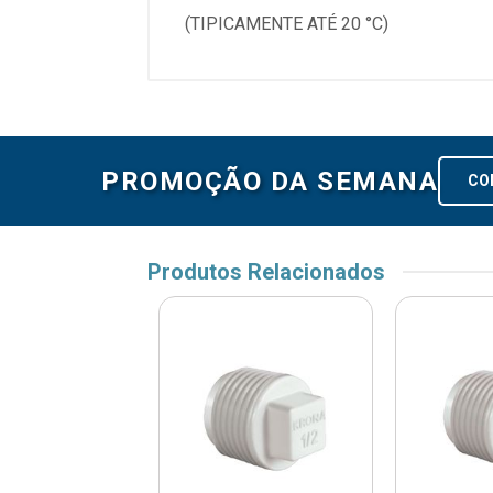
(TIPICAMENTE ATÉ 20 °C)
PROMOÇÃO DA SEMANA
CO
Produtos Relacionados