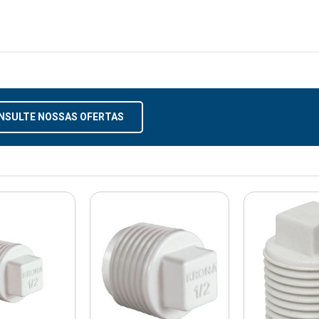
NSULTE NOSSAS OFERTAS